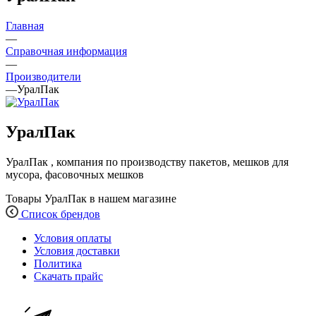
Главная
—
Справочная информация
—
Производители
—
УралПак
УралПак
УралПак , компания по производству пакетов, мешков для
мусора, фасовочных мешков
Товары УралПак в нашем магазине
Список брендов
Условия оплаты
Условия доставки
Политика
Скачать прайс