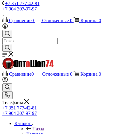
+7 351 777-42-81
+7 904 307-97-97
Сравнение
0
Отложенные
0
Корзина
0
Сравнение
0
Отложенные
0
Корзина
0
Телефоны
+7 351 777-42-81
+7 904 307-97-97
Каталог
Назад