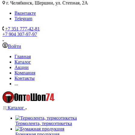
г. Челябинск, Шершни, ул. Степная, 2А
Вконтакте
Telegram
+7 351 777-42-81
+7 904 307-97-97
Войти
Главная
Каталог
Акции
Компания
Контакты
...
Каталог
Термолента, термоэтикетка
Бумажная продукция