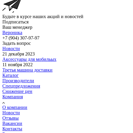
Будьте в курсе наших акций и новостей
Подписаться
Ваш менеджер
Вероника
+7 (904) 307-97-97
Задать вопрос
Новости
21 декабря 2023
Аксессуары для мобильых
11 ноября 2022
Третья машина доставки
Каталог
Производители
Спецпредложения
Снижение цен
Компания
О компании
Новости
Отзывы
Вакансии
Контакты