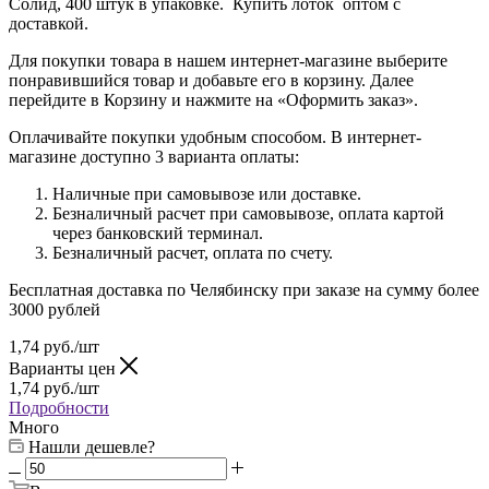
Солид, 400 штук в упаковке. Купить лоток оптом с
доставкой.
Для покупки товара в нашем интернет-магазине выберите
понравившийся товар и добавьте его в корзину. Далее
перейдите в Корзину и нажмите на «Оформить заказ».
Оплачивайте покупки удобным способом. В интернет-
магазине доступно 3 варианта оплаты:
Наличные при самовывозе или доставке.
Безналичный расчет при самовывозе, оплата картой
через банковский терминал.
Безналичный расчет, оплата по счету.
Бесплатная доставка по Челябинску при заказе на сумму более
3000 рублей
1,74
руб.
/шт
Варианты цен
1,74
руб.
/шт
Подробности
Много
Нашли дешевле?