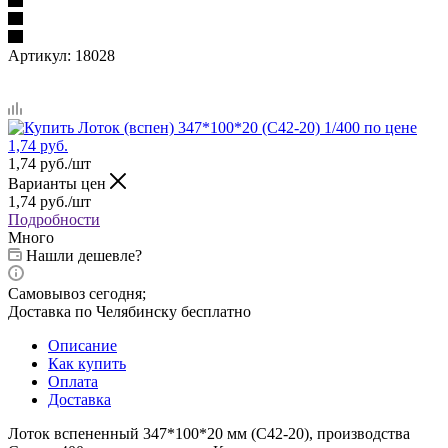
Артикул:
18028
1,74
руб.
/шт
Варианты цен
1,74
руб.
/шт
Подробности
Много
Нашли дешевле?
Самовывоз сегодня;
Доставка по Челябинску бесплатно
Описание
Как купить
Оплата
Доставка
Лоток вспененный 347*100*20 мм (С42-20), производства