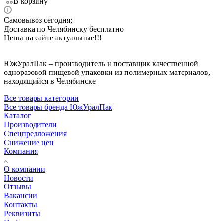
В корзину
Самовывоз сегодня;
Доставка по Челябинску бесплатно
Цены на сайте актуальные!!!
ЮжУралПак – производитель и поставщик качественной
одноразовой пищевой упаковки из полимерных материалов,
находящийся в Челябинске
Все товары категории
Все товары бренда ЮжУралПак
Каталог
Производители
Спецпредложения
Снижение цен
Компания
О компании
Новости
Отзывы
Вакансии
Контакты
Реквизиты