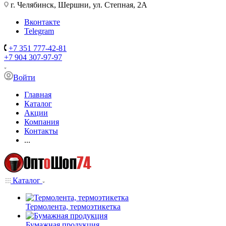
г. Челябинск, Шершни, ул. Степная, 2А
Вконтакте
Telegram
+7 351 777-42-81
+7 904 307-97-97
Войти
Главная
Каталог
Акции
Компания
Контакты
...
Каталог
Термолента, термоэтикетка
Бумажная продукция