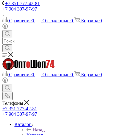
+7 351 777-42-81
+7 904 307-97-97
Сравнение
0
Отложенные
0
Корзина
0
Сравнение
0
Отложенные
0
Корзина
0
Телефоны
+7 351 777-42-81
+7 904 307-97-97
Каталог
Назад